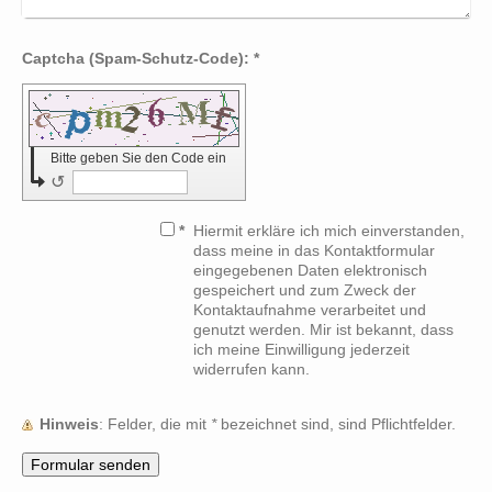
Captcha (Spam-Schutz-Code): *
Bitte geben Sie den Code ein
↺
*
Hiermit erkläre ich mich einverstanden,
dass meine in das Kontaktformular
eingegebenen Daten elektronisch
gespeichert und zum Zweck der
Kontaktaufnahme verarbeitet und
genutzt werden. Mir ist bekannt, dass
ich meine Einwilligung jederzeit
widerrufen kann.
Hinweis
: Felder, die mit
*
bezeichnet sind, sind Pflichtfelder.