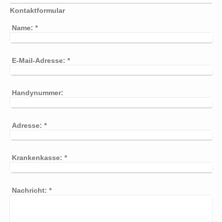
Kontaktformular
Name:
*
E-Mail-Adresse:
*
Handynummer:
Adresse:
*
Krankenkasse:
*
Nachricht:
*