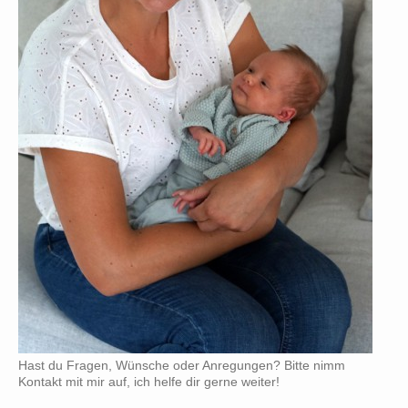
Hast du Fragen, Wünsche oder Anregungen? Bitte nimm
Kontakt mit mir auf, ich helfe dir gerne weiter!